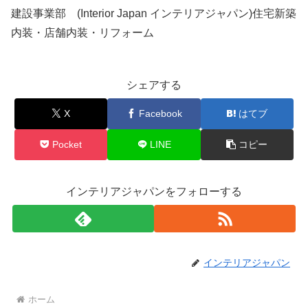
建設事業部 (Interior Japan インテリアジャパン)住宅新築
内装・店舗内装・リフォーム
シェアする
X
Facebook
はてブ
Pocket
LINE
コピー
インテリアジャパンをフォローする
インテリアジャパン
ホーム